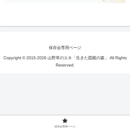
保存会専用ページ
Copyright © 2015-2026 山野草のエキ「生きた図鑑の森」 All Rights
Reserved.
保存会専用ページ