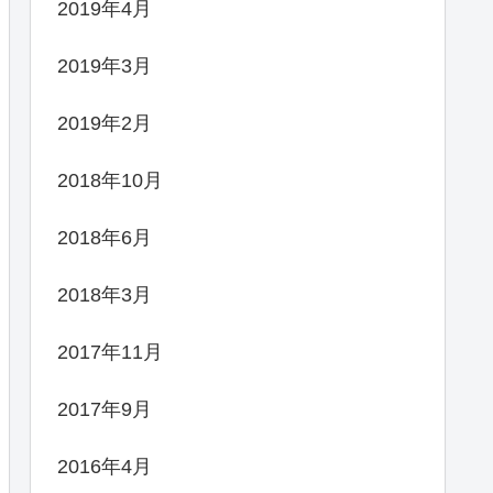
2019年4月
2019年3月
2019年2月
2018年10月
2018年6月
2018年3月
2017年11月
2017年9月
2016年4月