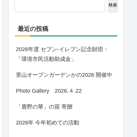
検索
最近の投稿
2026年度 セブン-イレブン記念財団・
「環境市民活動助成金」
里山オープンガーデンかの2026 開催中
Photo Gallery 2026.４.22
「鹿野の華」の苗 寄贈
2026年 今年初めての活動