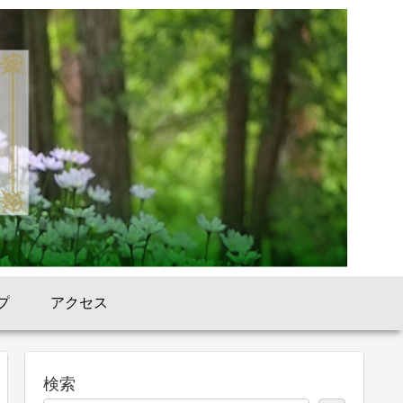
プ
アクセス
検索