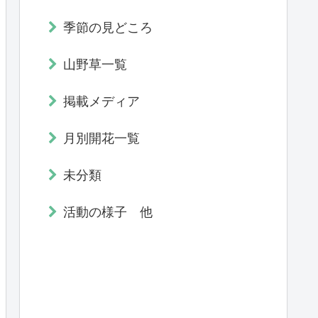
季節の見どころ
山野草一覧
掲載メディア
月別開花一覧
未分類
活動の様子 他