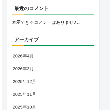
最近のコメント
表示できるコメントはありません。
アーカイブ
2026年4月
2026年3月
2025年12月
2025年11月
2025年10月