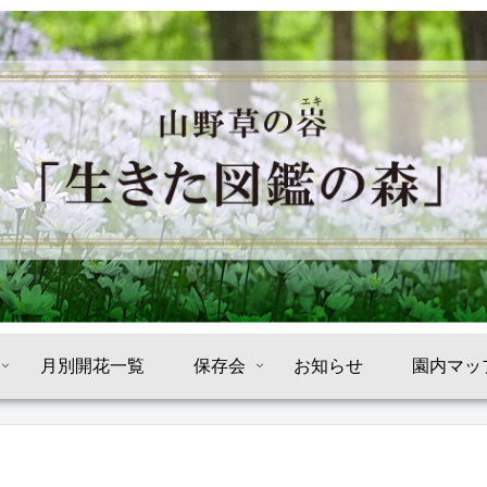
月別開花一覧
保存会
お知らせ
園内マッ