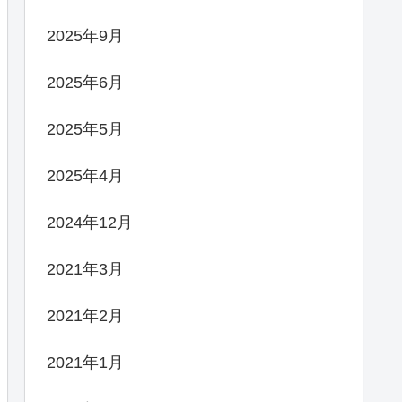
2025年9月
2025年6月
2025年5月
2025年4月
2024年12月
2021年3月
2021年2月
2021年1月