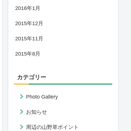
2016年1月
2015年12月
2015年11月
2015年8月
カテゴリー
Photo Gallery
お知らせ
周辺の山野草ポイント