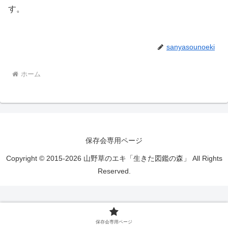
す。
sanyasounoeki
ホーム
保存会専用ページ
Copyright © 2015-2026 山野草のエキ「生きた図鑑の森」 All Rights
Reserved.
保存会専用ページ